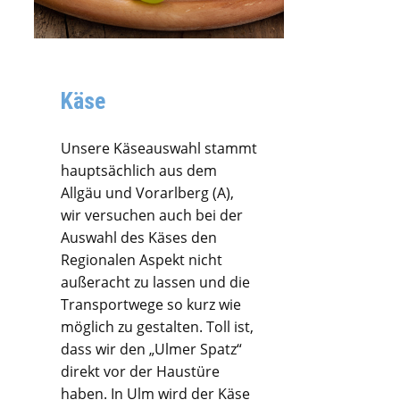
Käse
Unsere Käseauswahl stammt
hauptsächlich aus dem
Allgäu und Vorarlberg (A),
wir versuchen auch bei der
Auswahl des Käses den
Regionalen Aspekt nicht
außeracht zu lassen und die
Transportwege so kurz wie
möglich zu gestalten. Toll ist,
dass wir den „Ulmer Spatz“
direkt vor der Haustüre
haben. In Ulm wird der Käse