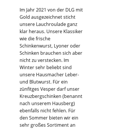
Im Jahr 2021 von der DLG mit
Gold ausgezeichnet sticht
unsere Lauchroulade ganz
klar heraus. Unsere Klassiker
wie die frische
Schinkenwurst, Lyoner oder
Schinken brauchen sich aber
nicht zu verstecken. Im
Winter sehr beliebt sind
unsere Hausmacher Leber-
und Blutwurst. Für ein
zünfitges Vesper darf unser
Kreuzbergschinken (benannt
nach unserem Hausberg)
ebenfalls nicht fehlen. Für
den Sommer bieten wir ein
sehr großes Sortiment an