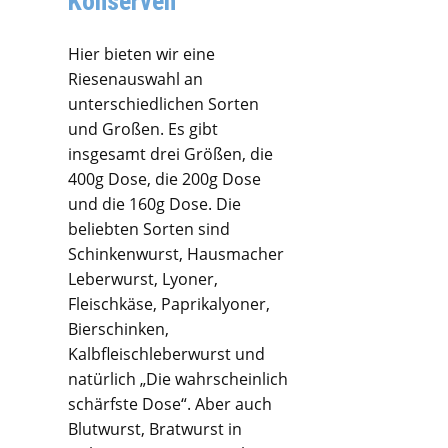
Konserven
Hier bieten wir eine
Riesenauswahl an
unterschiedlichen Sorten
und Großen. Es gibt
insgesamt drei Größen, die
400g Dose, die 200g Dose
und die 160g Dose. Die
beliebten Sorten sind
Schinkenwurst, Hausmacher
Leberwurst, Lyoner,
Fleischkäse, Paprikalyoner,
Bierschinken,
Kalbfleischleberwurst und
natürlich „Die wahrscheinlich
schärfste Dose“. Aber auch
Blutwurst, Bratwurst in