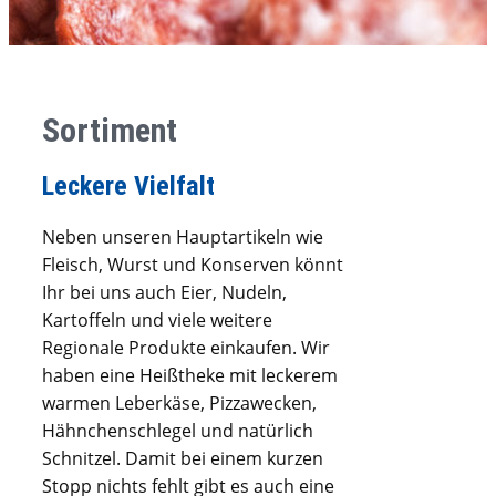
Sortiment
Leckere Vielfalt
Neben unseren Hauptartikeln wie
Fleisch, Wurst und Konserven könnt
Ihr bei uns auch Eier, Nudeln,
Kartoffeln und viele weitere
Regionale Produkte einkaufen. Wir
haben eine Heißtheke mit leckerem
warmen Leberkäse, Pizzawecken,
Hähnchenschlegel und natürlich
Schnitzel. Damit bei einem kurzen
Stopp nichts fehlt gibt es auch eine