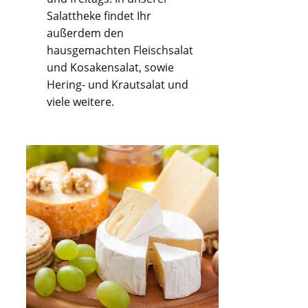
Salattheke findet Ihr
außerdem den
hausgemachten Fleischsalat
und Kosakensalat, sowie
Hering- und Krautsalat und
viele weitere.