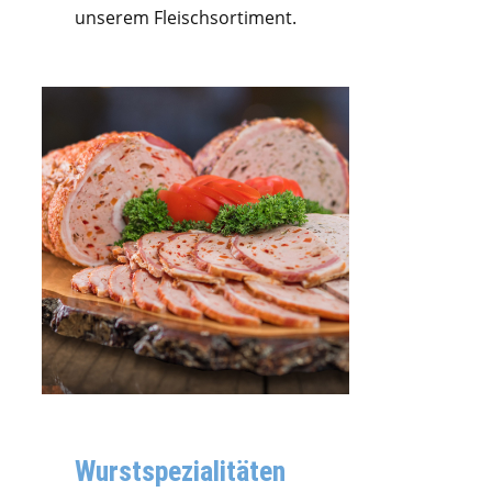
unserem Fleischsortiment.
Wurstspezialitäten