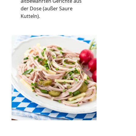
altbewährten Gerichte aus
der Dose (außer Saure
Kutteln).