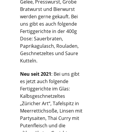
Gelee, Presswurst, Grobe
Bratwurst und Bierwurst
werden gerne gekauft. Bei
uns gibt es auch folgende
Fertiggerichte in der 400g
Dose: Sauerbraten,
Paprikagulasch, Rouladen,
Geschnetzeltes und Saure
Kutteln.
Neu seit 2021
: Bei uns gibt
es jetzt auch folgende
Fertiggerichte im Glas:
Kalbsgeschnetzeltes
„Züricher Art“, Tafelspitz in
Meerrettichsoße, Linsen mit
Partysaiten, Thai Curry mit
Putenfleisch und die