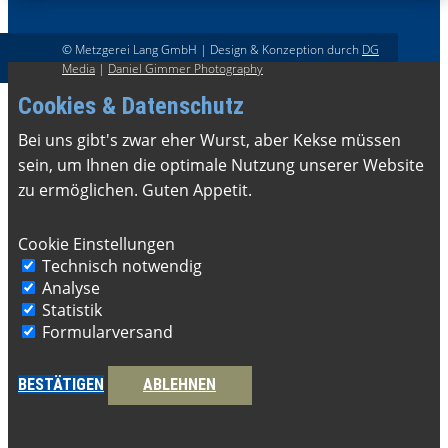
© Metzgerei Lang GmbH | Design & Konzeption durch
DG
Media
|
Daniel Gimmer Photography
Cookies & Datenschutz
Bei uns gibt's zwar eher Wurst, aber Kekse müssen
sein, ​um Ihnen die optimale Nutzung unserer Website
zu ermöglichen. Guten Appetit.
Cookie Einstellungen
Technisch notwendig
Analyse
Statistik
Formularversand
BESTÄTIGEN
ABLEHNEN