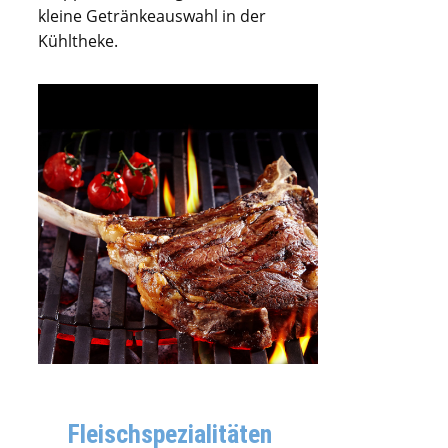
kleine Getränkeauswahl in der
Kühltheke.
Fleischspezialitäten