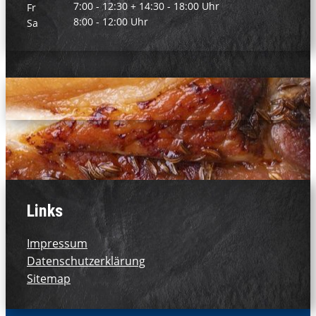
7:00 - 12:30 + 14:30 - 18:00 Uhr
Fr
8:00 - 12:00 Uhr
Sa
Links
Impressum
Datenschutzerklärung
Sitemap