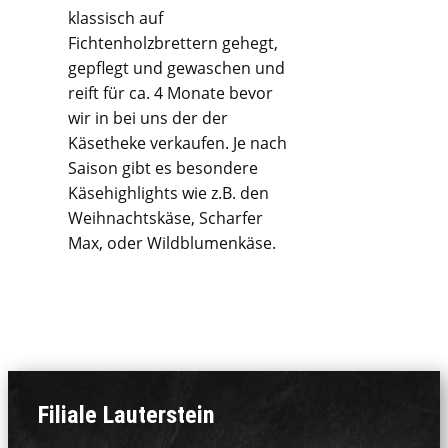
klassisch auf
Fichtenholzbrettern gehegt,
gepflegt und gewaschen und
reift für ca. 4 Monate bevor
wir in bei uns der der
Käsetheke verkaufen. Je nach
Saison gibt es besondere
Käsehighlights wie z.B. den
Weihnachtskäse, Scharfer
Max, oder Wildblumenkäse.
Filiale La​uterstein