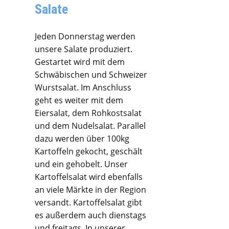
Salate
Jeden Donnerstag werden
unsere Salate produziert.
Gestartet wird mit dem
Schwäbischen und Schweizer
Wurstsalat. Im Anschluss
geht es weiter mit dem
Eiersalat, dem Rohkostsalat
und dem Nudelsalat. Parallel
dazu werden über 100kg
Kartoffeln gekocht, geschält
und ein gehobelt. Unser
Kartoffelsalat wird ebenfalls
an viele Märkte in der Region
versandt. Kartoffelsalat gibt
es außerdem auch dienstags
und freitags. In unserer