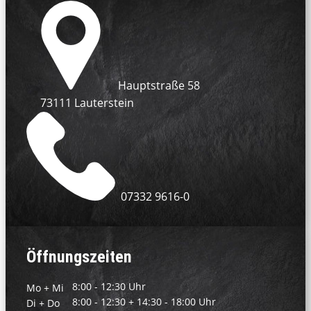
​Hauptstraße 58
73111 Lauterstein
07332 9616-0
Öffnungszeiten
8:00 - 12:30 Uhr
Mo + Mi
8:00 - 12:30 + 14:30 - 18:00 Uhr
Di + Do