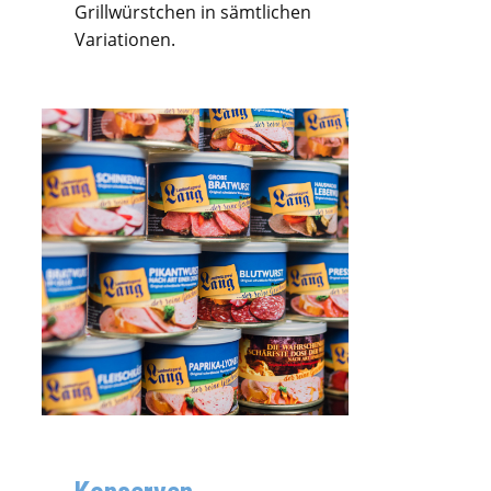
Grillwürstchen in sämtlichen
Variationen.