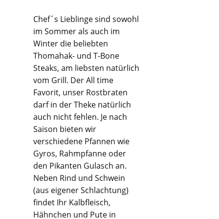
Chef´s Lieblinge sind sowohl
im Sommer als auch im
Winter die beliebten
Thomahak- und T-Bone
Steaks, am liebsten natürlich
vom Grill. Der All time
Favorit, unser Rostbraten
darf in der Theke natürlich
auch nicht fehlen. Je nach
Saison bieten wir
verschiedene Pfannen wie
Gyros, Rahmpfanne oder
den Pikanten Gulasch an.
Neben Rind und Schwein
(aus eigener Schlachtung)
findet Ihr Kalbfleisch,
Hähnchen und Pute in