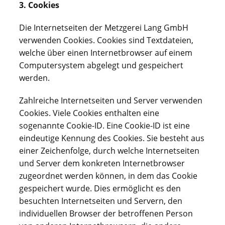
3. Cookies
Die Internetseiten der Metzgerei Lang GmbH
verwenden Cookies. Cookies sind Textdateien,
welche über einen Internetbrowser auf einem
Computersystem abgelegt und gespeichert
werden.
Zahlreiche Internetseiten und Server verwenden
Cookies. Viele Cookies enthalten eine
sogenannte Cookie-ID. Eine Cookie-ID ist eine
eindeutige Kennung des Cookies. Sie besteht aus
einer Zeichenfolge, durch welche Internetseiten
und Server dem konkreten Internetbrowser
zugeordnet werden können, in dem das Cookie
gespeichert wurde. Dies ermöglicht es den
besuchten Internetseiten und Servern, den
individuellen Browser der betroffenen Person