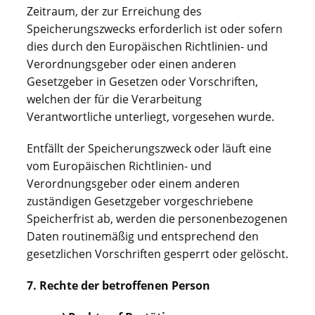
Zeitraum, der zur Erreichung des
Speicherungszwecks erforderlich ist oder sofern
dies durch den Europäischen Richtlinien- und
Verordnungsgeber oder einen anderen
Gesetzgeber in Gesetzen oder Vorschriften,
welchen der für die Verarbeitung
Verantwortliche unterliegt, vorgesehen wurde.
Entfällt der Speicherungszweck oder läuft eine
vom Europäischen Richtlinien- und
Verordnungsgeber oder einem anderen
zuständigen Gesetzgeber vorgeschriebene
Speicherfrist ab, werden die personenbezogenen
Daten routinemäßig und entsprechend den
gesetzlichen Vorschriften gesperrt oder gelöscht.
7. Rechte der betroffenen Person