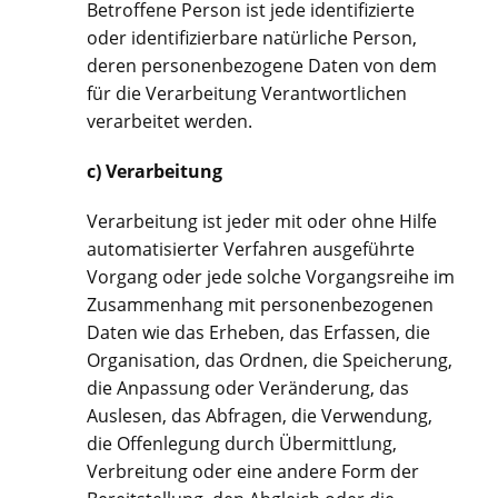
Betroffene Person ist jede identifizierte
oder identifizierbare natürliche Person,
deren personenbezogene Daten von dem
für die Verarbeitung Verantwortlichen
verarbeitet werden.
c) Verarbeitung
Verarbeitung ist jeder mit oder ohne Hilfe
automatisierter Verfahren ausgeführte
Vorgang oder jede solche Vorgangsreihe im
Zusammenhang mit personenbezogenen
Daten wie das Erheben, das Erfassen, die
Organisation, das Ordnen, die Speicherung,
die Anpassung oder Veränderung, das
Auslesen, das Abfragen, die Verwendung,
die Offenlegung durch Übermittlung,
Verbreitung oder eine andere Form der