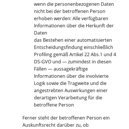
wenn die personenbezogenen Daten
nicht bei der betroffenen Person
erhoben werden: Alle verfügbaren
Informationen über die Herkunft der
Daten
das Bestehen einer automatisierten
Entscheidungsfindung einschließlich
Profiling gemäß Artikel 22 Abs.1 und 4
DS-GVO und — zumindest in diesen
Fällen — aussagekräftige
Informationen über die involvierte
Logik sowie die Tragweite und die
angestrebten Auswirkungen einer
derartigen Verarbeitung für die
betroffene Person
Ferner steht der betroffenen Person ein
Auskunftsrecht darüber zu, ob