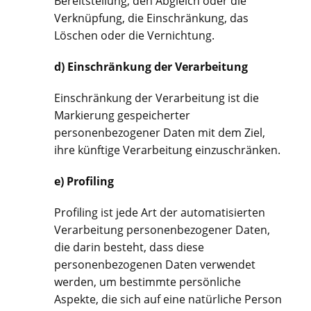
Bereitstellung, den Abgleich oder die
Verknüpfung, die Einschränkung, das
Löschen oder die Vernichtung.
d) Einschränkung der Verarbeitung
Einschränkung der Verarbeitung ist die
Markierung gespeicherter
personenbezogener Daten mit dem Ziel,
ihre künftige Verarbeitung einzuschränken.
e) Profiling
Profiling ist jede Art der automatisierten
Verarbeitung personenbezogener Daten,
die darin besteht, dass diese
personenbezogenen Daten verwendet
werden, um bestimmte persönliche
Aspekte, die sich auf eine natürliche Person