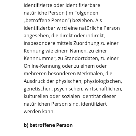
identifizierte oder identifizierbare
natürliche Person (im Folgenden
„betroffene Person“) beziehen. Als
identifizierbar wird eine natürliche Person
angesehen, die direkt oder indirekt,
insbesondere mittels Zuordnung zu einer
Kennung wie einem Namen, zu einer
Kennnummer, zu Standortdaten, zu einer
Online-Kennung oder zu einem oder
mehreren besonderen Merkmalen, die
Ausdruck der physischen, physiologischen,
genetischen, psychischen, wirtschaftlichen,
kulturellen oder sozialen Identität dieser
natürlichen Person sind, identifiziert
werden kann.
b) betroffene Person