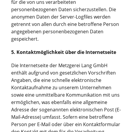
für die von uns verarbeiteten
personenbezogenen Daten sicherzustellen. Die
anonymen Daten der Server-Logfiles werden
getrennt von allen durch eine betroffene Person
angegebenen personenbezogenen Daten
gespeichert.
5. Kontaktmöglichkeit über die Internetseite
Die Internetseite der Metzgerei Lang GmbH
enthält aufgrund von gesetzlichen Vorschriften
Angaben, die eine schnelle elektronische
Kontaktaufnahme zu unserem Unternehmen
sowie eine unmittelbare Kommunikation mit uns
ermöglichen, was ebenfalls eine allgemeine
Adresse der sogenannten elektronischen Post (E-
Mail-Adresse) umfasst. Sofern eine betroffene
Person per E-Mail oder über ein Kontaktformular
den Kontakt mit dem für die Verarbeitung