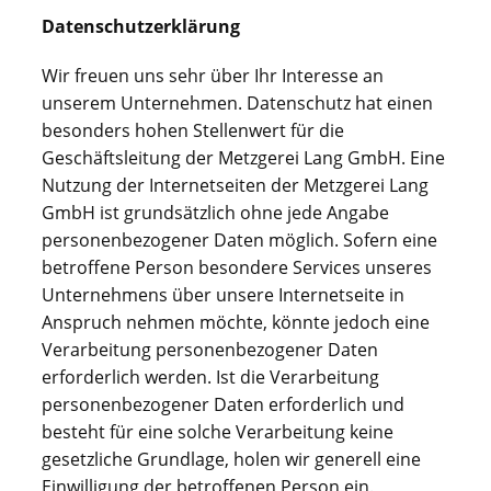
Datenschutzerklärung
Wir freuen uns sehr über Ihr Interesse an
unserem Unternehmen. Datenschutz hat einen
besonders hohen Stellenwert für die
Geschäftsleitung der Metzgerei Lang GmbH. Eine
Nutzung der Internetseiten der Metzgerei Lang
GmbH ist grundsätzlich ohne jede Angabe
personenbezogener Daten möglich. Sofern eine
betroffene Person besondere Services unseres
Unternehmens über unsere Internetseite in
Anspruch nehmen möchte, könnte jedoch eine
Verarbeitung personenbezogener Daten
erforderlich werden. Ist die Verarbeitung
personenbezogener Daten erforderlich und
besteht für eine solche Verarbeitung keine
gesetzliche Grundlage, holen wir generell eine
Einwilligung der betroffenen Person ein.