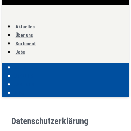
Aktuelles
Über uns
Sortiment
Jobs
AKTUELLES
ÜBER UNS
SORTIMENT
JOBS
Datenschutzerklärung