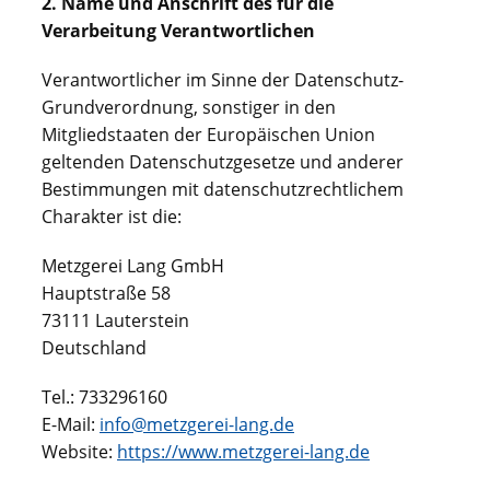
2. Name und Anschrift des für die
Verarbeitung Verantwortlichen
Verantwortlicher im Sinne der Datenschutz-
Grundverordnung, sonstiger in den
Mitgliedstaaten der Europäischen Union
geltenden Datenschutzgesetze und anderer
Bestimmungen mit datenschutzrechtlichem
Charakter ist die:
Metzgerei Lang GmbH
Hauptstraße 58
73111 Lauterstein
Deutschland
Tel.: 733296160
E-Mail:
info@metzgerei-lang.de
Website:
https://www.metzgerei-lang.de