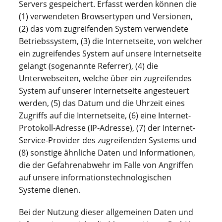
Servers gespeichert. Erfasst werden können die
(1) verwendeten Browsertypen und Versionen,
(2) das vom zugreifenden System verwendete
Betriebssystem, (3) die Internetseite, von welcher
ein zugreifendes System auf unsere Internetseite
gelangt (sogenannte Referrer), (4) die
Unterwebseiten, welche über ein zugreifendes
System auf unserer Internetseite angesteuert
werden, (5) das Datum und die Uhrzeit eines
Zugriffs auf die Internetseite, (6) eine Internet-
Protokoll-Adresse (IP-Adresse), (7) der Internet-
Service-Provider des zugreifenden Systems und
(8) sonstige ähnliche Daten und Informationen,
die der Gefahrenabwehr im Falle von Angriffen
auf unsere informationstechnologischen
Systeme dienen.
Bei der Nutzung dieser allgemeinen Daten und