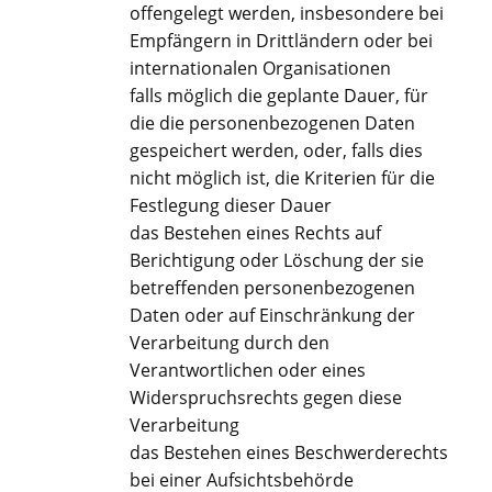
offengelegt werden, insbesondere bei
Empfängern in Drittländern oder bei
internationalen Organisationen
falls möglich die geplante Dauer, für
die die personenbezogenen Daten
gespeichert werden, oder, falls dies
nicht möglich ist, die Kriterien für die
Festlegung dieser Dauer
das Bestehen eines Rechts auf
Berichtigung oder Löschung der sie
betreffenden personenbezogenen
Daten oder auf Einschränkung der
Verarbeitung durch den
Verantwortlichen oder eines
Widerspruchsrechts gegen diese
Verarbeitung
das Bestehen eines Beschwerderechts
bei einer Aufsichtsbehörde