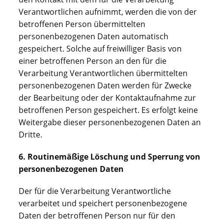
Verantwortlichen aufnimmt, werden die von der
betroffenen Person übermittelten
personenbezogenen Daten automatisch
gespeichert. Solche auf freiwilliger Basis von
einer betroffenen Person an den für die
Verarbeitung Verantwortlichen übermittelten
personenbezogenen Daten werden für Zwecke
der Bearbeitung oder der Kontaktaufnahme zur
betroffenen Person gespeichert. Es erfolgt keine
Weitergabe dieser personenbezogenen Daten an
Dritte.
6. Routinemäßige Löschung und Sperrung von
personenbezogenen Daten
Der für die Verarbeitung Verantwortliche
verarbeitet und speichert personenbezogene
Daten der betroffenen Person nur für den