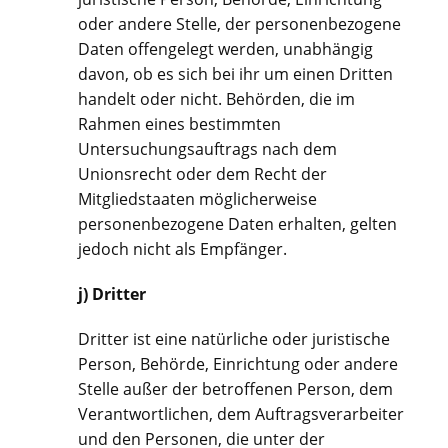
oder andere Stelle, der personenbezogene
Daten offengelegt werden, unabhängig
davon, ob es sich bei ihr um einen Dritten
handelt oder nicht. Behörden, die im
Rahmen eines bestimmten
Untersuchungsauftrags nach dem
Unionsrecht oder dem Recht der
Mitgliedstaaten möglicherweise
personenbezogene Daten erhalten, gelten
jedoch nicht als Empfänger.
j) Dritter
Dritter ist eine natürliche oder juristische
Person, Behörde, Einrichtung oder andere
Stelle außer der betroffenen Person, dem
Verantwortlichen, dem Auftragsverarbeiter
und den Personen, die unter der