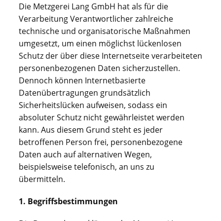
Die Metzgerei Lang GmbH hat als für die
Verarbeitung Verantwortlicher zahlreiche
technische und organisatorische Maßnahmen
umgesetzt, um einen möglichst lückenlosen
Schutz der über diese Internetseite verarbeiteten
personenbezogenen Daten sicherzustellen.
Dennoch können Internetbasierte
Datenübertragungen grundsätzlich
Sicherheitslücken aufweisen, sodass ein
absoluter Schutz nicht gewährleistet werden
kann. Aus diesem Grund steht es jeder
betroffenen Person frei, personenbezogene
Daten auch auf alternativen Wegen,
beispielsweise telefonisch, an uns zu
übermitteln.
1. Begriffsbestimmungen