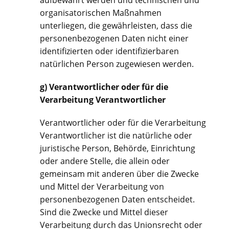
aufbewahrt werden und technischen und
organisatorischen Maßnahmen
unterliegen, die gewährleisten, dass die
personenbezogenen Daten nicht einer
identifizierten oder identifizierbaren
natürlichen Person zugewiesen werden.
g) Verantwortlicher oder für die
Verarbeitung Verantwortlicher
Verantwortlicher oder für die Verarbeitung
Verantwortlicher ist die natürliche oder
juristische Person, Behörde, Einrichtung
oder andere Stelle, die allein oder
gemeinsam mit anderen über die Zwecke
und Mittel der Verarbeitung von
personenbezogenen Daten entscheidet.
Sind die Zwecke und Mittel dieser
Verarbeitung durch das Unionsrecht oder