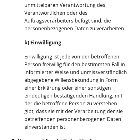
unmittelbaren Verantwortung des
Verantwortlichen oder des
Auftragsverarbeiters befugt sind, die
personenbezogenen Daten zu verarbeiten.
k) Einwilligung
Einwilligung ist jede von der betroffenen
Person freiwillig für den bestimmten Fall in
informierter Weise und unmissverständlich
abgegebene Willensbekundung in Form
einer Erklärung oder einer sonstigen
eindeutigen bestätigenden Handlung, mit
der die betroffene Person zu verstehen
gibt, dass sie mit der Verarbeitung der sie
betreffenden personenbezogenen Daten
einverstanden ist.