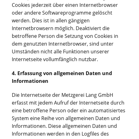
Cookies jederzeit über einen Internetbrowser
oder andere Softwareprogramme gelöscht
werden. Dies ist in allen gängigen
Internetbrowsern möglich. Deaktiviert die
betroffene Person die Setzung von Cookies in
dem genutzten Internetbrowser, sind unter
Umständen nicht alle Funktionen unserer
Internetseite vollumfänglich nutzbar.
4. Erfassung von allgemeinen Daten und
Informationen
Die Internetseite der Metzgerei Lang GmbH
erfasst mit jedem Aufruf der Internetseite durch
eine betroffene Person oder ein automatisiertes
System eine Reihe von allgemeinen Daten und
Informationen. Diese allgemeinen Daten und
Informationen werden in den Logfiles des