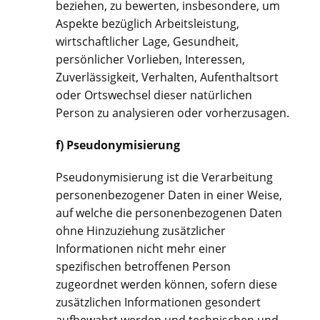
beziehen, zu bewerten, insbesondere, um
Aspekte bezüglich Arbeitsleistung,
wirtschaftlicher Lage, Gesundheit,
persönlicher Vorlieben, Interessen,
Zuverlässigkeit, Verhalten, Aufenthaltsort
oder Ortswechsel dieser natürlichen
Person zu analysieren oder vorherzusagen.
f) Pseudonymisierung
Pseudonymisierung ist die Verarbeitung
personenbezogener Daten in einer Weise,
auf welche die personenbezogenen Daten
ohne Hinzuziehung zusätzlicher
Informationen nicht mehr einer
spezifischen betroffenen Person
zugeordnet werden können, sofern diese
zusätzlichen Informationen gesondert