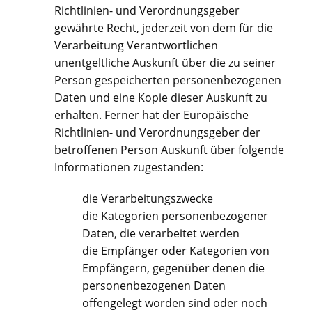
Richtlinien- und Verordnungsgeber
gewährte Recht, jederzeit von dem für die
Verarbeitung Verantwortlichen
unentgeltliche Auskunft über die zu seiner
Person gespeicherten personenbezogenen
Daten und eine Kopie dieser Auskunft zu
erhalten. Ferner hat der Europäische
Richtlinien- und Verordnungsgeber der
betroffenen Person Auskunft über folgende
Informationen zugestanden:
die Verarbeitungszwecke
die Kategorien personenbezogener
Daten, die verarbeitet werden
die Empfänger oder Kategorien von
Empfängern, gegenüber denen die
personenbezogenen Daten
offengelegt worden sind oder noch