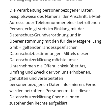
Die Verarbeitung personenbezogener Daten,
beispielsweise des Namens, der Anschrift, E-Mail-
Adresse oder Telefonnummer einer betroffenen
Person, erfolgt stets im Einklang mit der
Datenschutz-Grundverordnung und in
Übereinstimmung mit den für die Metzgerei Lang
GmbH geltenden landesspezifischen
Datenschutzbestimmungen. Mittels dieser
Datenschutzerklärung möchte unser
Unternehmen die Öffentlichkeit über Art,
Umfang und Zweck der von uns erhobenen,
genutzten und verarbeiteten
personenbezogenen Daten informieren. Ferner
werden betroffene Personen mittels dieser
Datenschutzerklärung über die ihnen
zustehenden Rechte aufgeklärt.