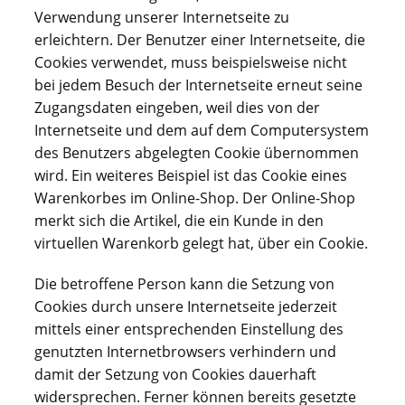
Verwendung unserer Internetseite zu
erleichtern. Der Benutzer einer Internetseite, die
Cookies verwendet, muss beispielsweise nicht
bei jedem Besuch der Internetseite erneut seine
Zugangsdaten eingeben, weil dies von der
Internetseite und dem auf dem Computersystem
des Benutzers abgelegten Cookie übernommen
wird. Ein weiteres Beispiel ist das Cookie eines
Warenkorbes im Online-Shop. Der Online-Shop
merkt sich die Artikel, die ein Kunde in den
virtuellen Warenkorb gelegt hat, über ein Cookie.
Die betroffene Person kann die Setzung von
Cookies durch unsere Internetseite jederzeit
mittels einer entsprechenden Einstellung des
genutzten Internetbrowsers verhindern und
damit der Setzung von Cookies dauerhaft
widersprechen. Ferner können bereits gesetzte