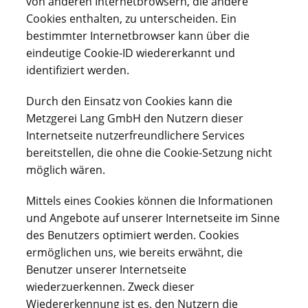
von anderen Internetbrowsern, die andere
Cookies enthalten, zu unterscheiden. Ein
bestimmter Internetbrowser kann über die
eindeutige Cookie-ID wiedererkannt und
identifiziert werden.
Durch den Einsatz von Cookies kann die
Metzgerei Lang GmbH den Nutzern dieser
Internetseite nutzerfreundlichere Services
bereitstellen, die ohne die Cookie-Setzung nicht
möglich wären.
Mittels eines Cookies können die Informationen
und Angebote auf unserer Internetseite im Sinne
des Benutzers optimiert werden. Cookies
ermöglichen uns, wie bereits erwähnt, die
Benutzer unserer Internetseite
wiederzuerkennen. Zweck dieser
Wiedererkennung ist es, den Nutzern die