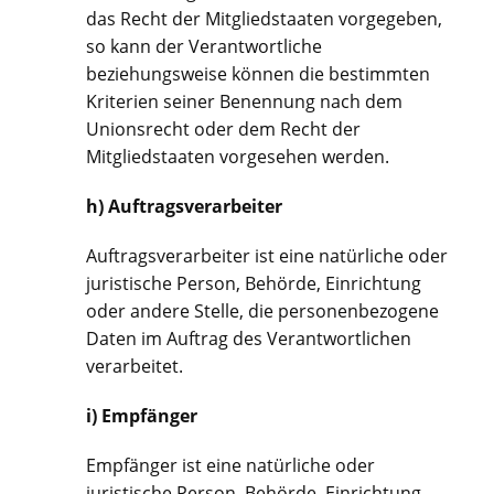
das Recht der Mitgliedstaaten vorgegeben,
so kann der Verantwortliche
beziehungsweise können die bestimmten
Kriterien seiner Benennung nach dem
Unionsrecht oder dem Recht der
Mitgliedstaaten vorgesehen werden.
h) Auftragsverarbeiter
Auftragsverarbeiter ist eine natürliche oder
juristische Person, Behörde, Einrichtung
oder andere Stelle, die personenbezogene
Daten im Auftrag des Verantwortlichen
verarbeitet.
i) Empfänger
Empfänger ist eine natürliche oder
juristische Person, Behörde, Einrichtung