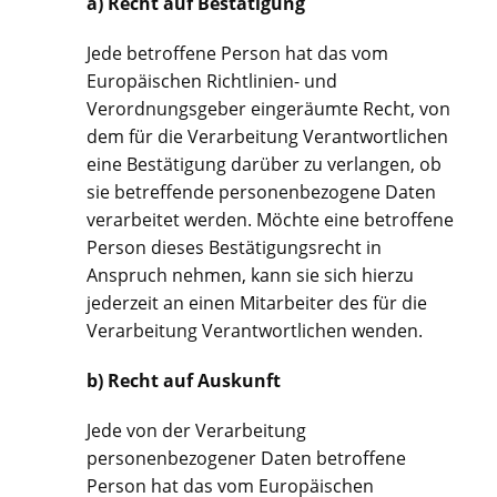
a) Recht auf Bestätigung
Jede betroffene Person hat das vom
Europäischen Richtlinien- und
Verordnungsgeber eingeräumte Recht, von
dem für die Verarbeitung Verantwortlichen
eine Bestätigung darüber zu verlangen, ob
sie betreffende personenbezogene Daten
verarbeitet werden. Möchte eine betroffene
Person dieses Bestätigungsrecht in
Anspruch nehmen, kann sie sich hierzu
jederzeit an einen Mitarbeiter des für die
Verarbeitung Verantwortlichen wenden.
b) Recht auf Auskunft
Jede von der Verarbeitung
personenbezogener Daten betroffene
Person hat das vom Europäischen