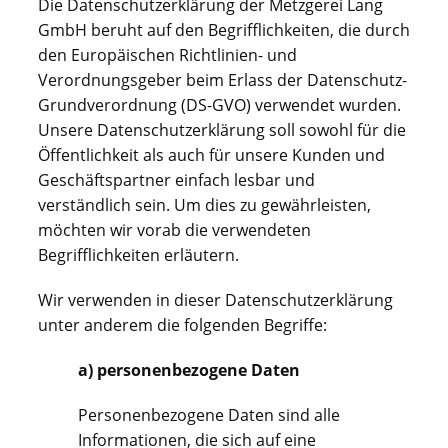
Die Datenschutzerklärung der Metzgerei Lang
GmbH beruht auf den Begrifflichkeiten, die durch
den Europäischen Richtlinien- und
Verordnungsgeber beim Erlass der Datenschutz-
Grundverordnung (DS-GVO) verwendet wurden.
Unsere Datenschutzerklärung soll sowohl für die
Öffentlichkeit als auch für unsere Kunden und
Geschäftspartner einfach lesbar und
verständlich sein. Um dies zu gewährleisten,
möchten wir vorab die verwendeten
Begrifflichkeiten erläutern.
Wir verwenden in dieser Datenschutzerklärung
unter anderem die folgenden Begriffe:
a) personenbezogene Daten
Personenbezogene Daten sind alle
Informationen, die sich auf eine