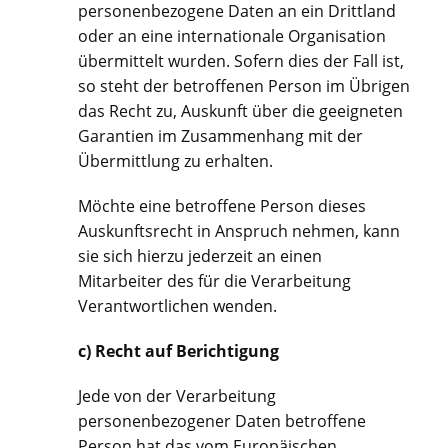
personenbezogene Daten an ein Drittland
oder an eine internationale Organisation
übermittelt wurden. Sofern dies der Fall ist,
so steht der betroffenen Person im Übrigen
das Recht zu, Auskunft über die geeigneten
Garantien im Zusammenhang mit der
Übermittlung zu erhalten.
Möchte eine betroffene Person dieses
Auskunftsrecht in Anspruch nehmen, kann
sie sich hierzu jederzeit an einen
Mitarbeiter des für die Verarbeitung
Verantwortlichen wenden.
c) Recht auf Berichtigung
Jede von der Verarbeitung
personenbezogener Daten betroffene
Person hat das vom Europäischen