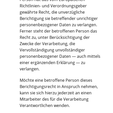
Richtlinien- und Verordnungsgeber
gewährte Recht, die unverzügliche
Berichtigung sie betreffender unrichtiger
personenbezogener Daten zu verlangen.
Ferner steht der betroffenen Person das
Recht zu, unter Berücksichtigung der
Zwecke der Verarbeitung, die
Vervollständigung unvollständiger
personenbezogener Daten — auch mittels
einer ergänzenden Erklärung — zu
verlangen.
Möchte eine betroffene Person dieses
Berichtigungsrecht in Anspruch nehmen,
kann sie sich hierzu jederzeit an einen
Mitarbeiter des für die Verarbeitung
Verantwortlichen wenden.