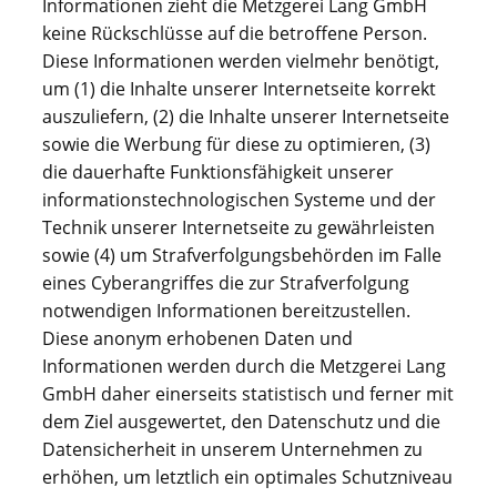
Informationen zieht die Metzgerei Lang GmbH
keine Rückschlüsse auf die betroffene Person.
Diese Informationen werden vielmehr benötigt,
um (1) die Inhalte unserer Internetseite korrekt
auszuliefern, (2) die Inhalte unserer Internetseite
sowie die Werbung für diese zu optimieren, (3)
die dauerhafte Funktionsfähigkeit unserer
informationstechnologischen Systeme und der
Technik unserer Internetseite zu gewährleisten
sowie (4) um Strafverfolgungsbehörden im Falle
eines Cyberangriffes die zur Strafverfolgung
notwendigen Informationen bereitzustellen.
Diese anonym erhobenen Daten und
Informationen werden durch die Metzgerei Lang
GmbH daher einerseits statistisch und ferner mit
dem Ziel ausgewertet, den Datenschutz und die
Datensicherheit in unserem Unternehmen zu
erhöhen, um letztlich ein optimales Schutzniveau