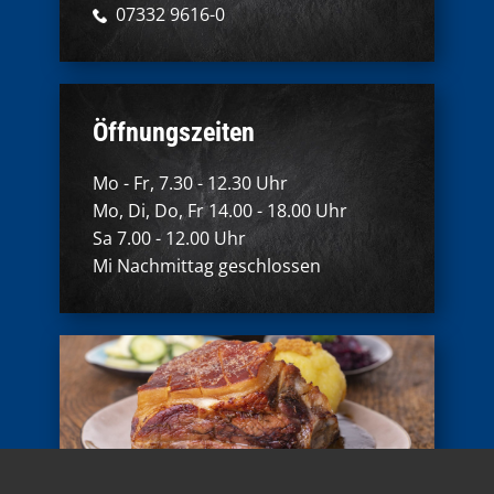
07332 9616-0
Öffnungszeiten
Mo - Fr, 7.30 - 12.30 Uhr
Mo, Di, Do, Fr 14.00 - 18.00 Uhr
Sa 7.00 - 12.00 Uhr
Mi Nachmittag geschlossen​