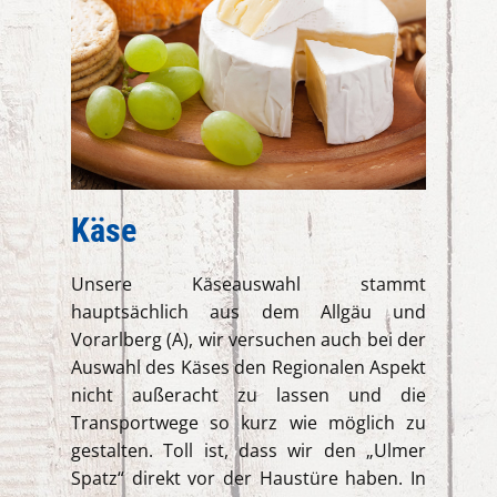
Käse
Unsere Käseauswahl stammt
hauptsächlich aus dem Allgäu und
Vorarlberg (A), wir versuchen auch bei der
Auswahl des Käses den Regionalen Aspekt
nicht außeracht zu lassen und die
Transportwege so kurz wie möglich zu
gestalten. Toll ist, dass wir den „Ulmer
Spatz“ direkt vor der Haustüre haben. In